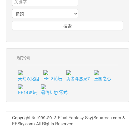
搜索
热门论坛
天幻汉化组
FF13论坛
勇者斗恶龙7
王国之心
FF14论坛
最终幻想 零式
Copyright © 1999-2013 Final Fantasy Sky(Squarecn.com &
FFSky.com) All Rights Reserved