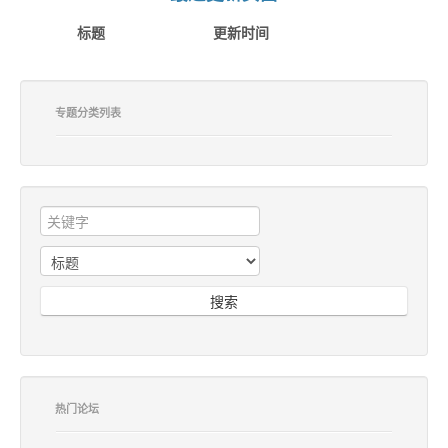
标题
更新时间
专题分类列表
搜索
热门论坛