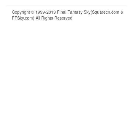
Copyright © 1999-2013 Final Fantasy Sky(Squarecn.com &
FFSky.com) All Rights Reserved